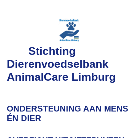
Stichting
Dierenvoedselbank
AnimalCare Limburg
ONDERSTEUNING AAN MENS
ÉN DIER