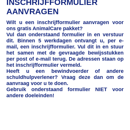
INSCHRIJFFORMULIER
AANVRAGEN
Wilt u een inschrijfformulier aanvragen voor
ons gratis AnimalCare pakket?
Vul dan onderstaand formulier in en verstuur
dit. Binnen 5 werkdagen ontvangt u, per e-
mail, een inschrijfformulier. Vul dit in en stuur
het samen met de gevraagde bewijsstukken
per post of e-mail terug. De adressen staan op
het inschrijfformulier vermeld.
Heeft u een bewindvoerder of andere
schuldhulpverlener? Vraag deze dan om de
aanvraag voor u te doen.
Gebruik onderstaand formulier NIET voor
andere doeleinden!