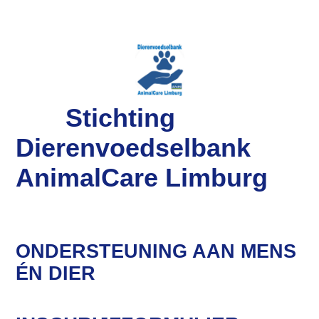
Stichting
Dierenvoedselbank
AnimalCare Limburg
ONDERSTEUNING AAN MENS
ÉN DIER