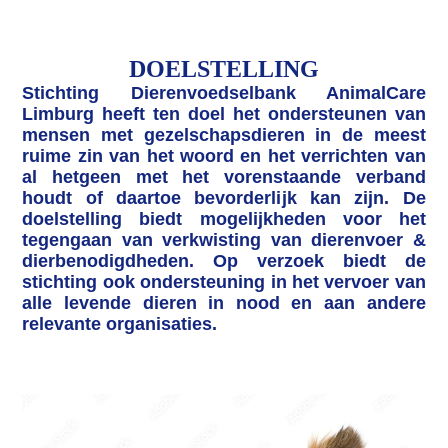
DOELSTELLING
Stichting Dierenvoedselbank AnimalCare
Limburg heeft ten doel het ondersteunen van
mensen met gezelschapsdieren in de meest
ruime zin van het woord en het verrichten van
al hetgeen met het vorenstaande verband
houdt of daartoe bevorderlijk kan zijn. De
doelstelling biedt mogelijkheden voor het
tegengaan van verkwisting van dierenvoer &
dierbenodigdheden. Op verzoek biedt de
stichting ook ondersteuning in het vervoer van
alle levende dieren in nood en aan andere
relevante organisaties.