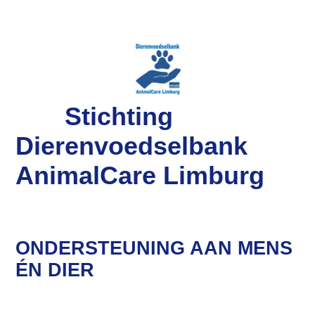
Stichting
Dierenvoedselbank
AnimalCare Limburg
ONDERSTEUNING AAN MENS
ÉN DIER