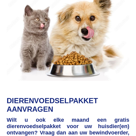
DIERENVOEDSELPAKKET
AANVRAGEN
Wilt u ook elke maand een gratis
dierenvoedselpakket voor uw huisdier(en)
ontvangen? Vraag dan aan uw bewindvoerder,