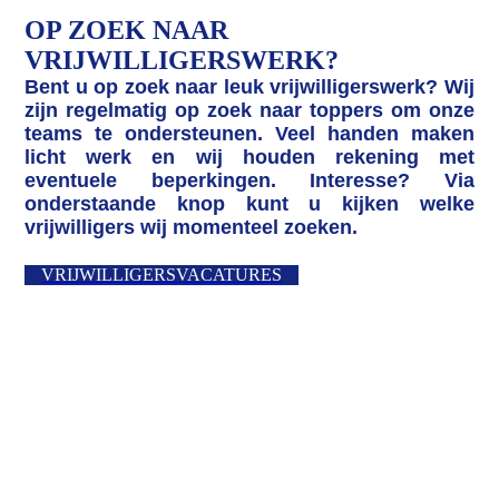
OP ZOEK NAAR
VRIJWILLIGERSWERK?
Bent u op zoek naar leuk vrijwilligerswerk? Wij
zijn regelmatig op zoek naar toppers om onze
teams te ondersteunen. Veel handen maken
licht werk en wij houden rekening met
eventuele beperkingen. Interesse? Via
onderstaande knop kunt u kijken welke
vrijwilligers wij momenteel zoeken.
VRIJWILLIGERSVACATURES