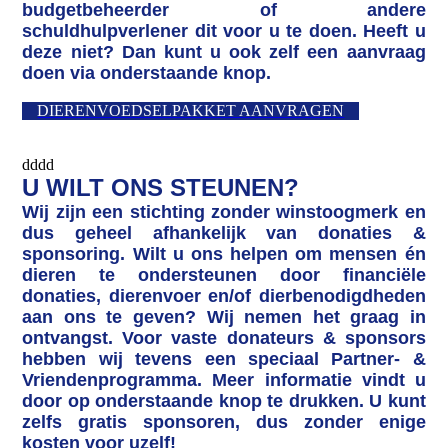
budgetbeheerder of andere
schuldhulpverlener dit voor u te doen. Heeft u
deze niet? Dan kunt u ook zelf een aanvraag
doen via onderstaande knop.
DIERENVOEDSELPAKKET AANVRAGEN
dddd
U WILT ONS STEUNEN?
Wij zijn een stichting zonder winstoogmerk en
dus geheel afhankelijk van donaties &
sponsoring. Wilt u ons helpen om mensen én
dieren te ondersteunen door financiële
donaties, dierenvoer en/of dierbenodigdheden
aan ons te geven? Wij nemen het graag in
ontvangst.
Voor vaste donateurs & sponsors
hebben wij tevens een speciaal Partner- &
Vriendenprogramma. Meer informatie vindt u
door op onderstaande knop te drukken. U kunt
zelfs gratis sponsoren, dus zonder enige
kosten voor uzelf!